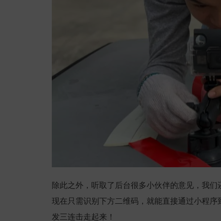
除此之外，听取了后台很多小伙伴的意见，我们
现在只需识别下方二维码，就能直接通过小程序
发三连击走起来！