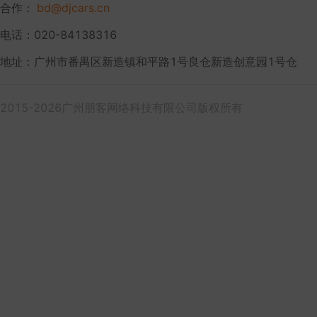
合作：
bd@djcars.cn
电话：020-84138316
地址：广州市番禺区新造镇和平路1号良仓新造创意园1号仓
2015-2026广州朋客网络科技有限公司版权所有