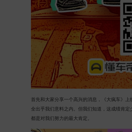
首先和大家分享一个高兴的消息，《大疯车》上
全出乎我们意料之内。但我们知道，这成绩肯定
都是对我们努力的最大肯定。