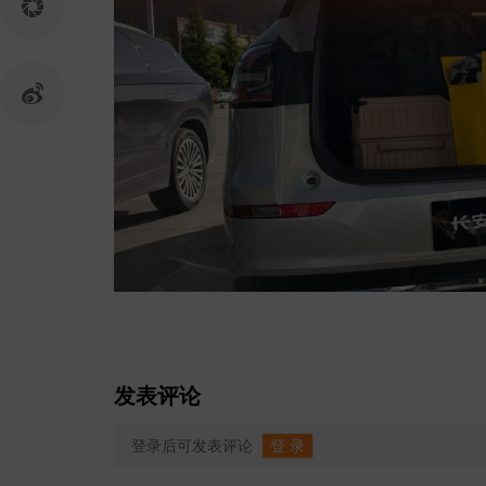
发表评论
登录后可发表评论
登 录