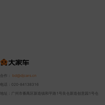
合作：
bd@djcars.cn
电话：020-84138316
地址：广州市番禺区新造镇和平路1号良仓新造创意园1号仓