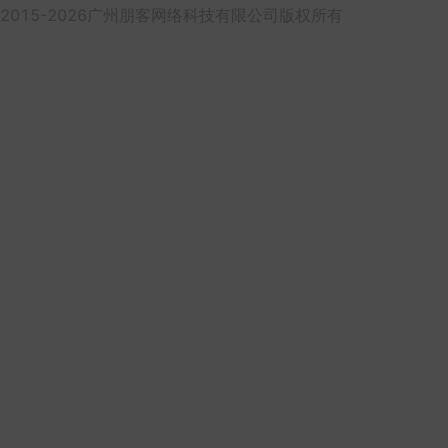
2015-2026广州朋客网络科技有限公司版权所有