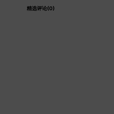
精选评论(0)