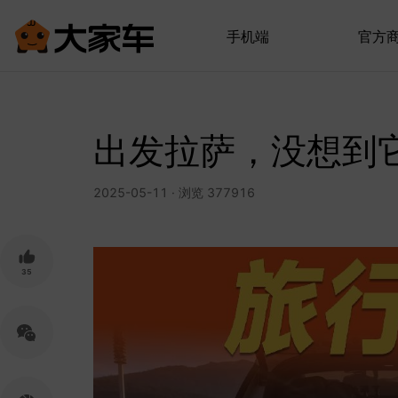
手机端
官方
出发拉萨，没想到
2025-05-11 · 浏览 377916
35