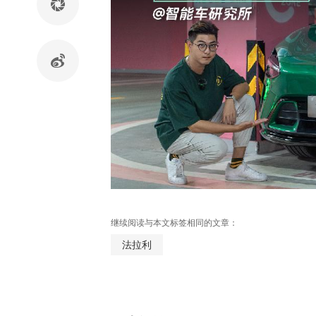
继续阅读与本文标签相同的文章：
法拉利