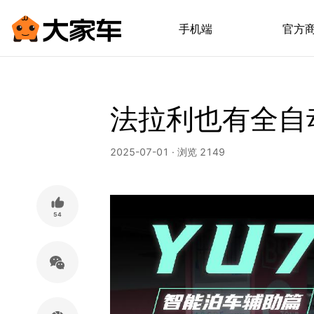
手机端
官方
法拉利也有全自
2025-07-01 · 浏览 2149
54