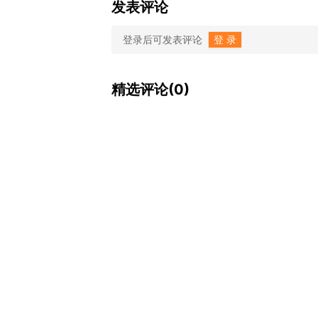
发表评论
登录后可发表评论
登 录
精选评论(0)