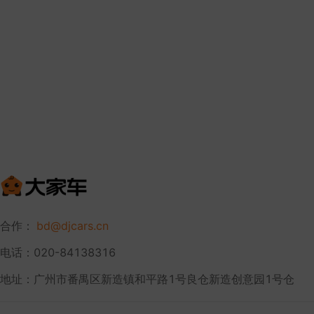
合作：
bd@djcars.cn
电话：020-84138316
地址：广州市番禺区新造镇和平路1号良仓新造创意园1号仓