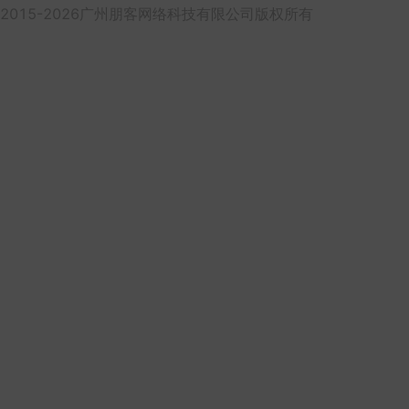
2015-2026广州朋客网络科技有限公司版权所有