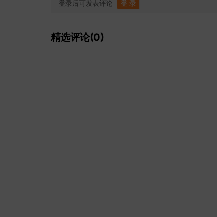
登录后可发表评论
登 录
精选评论(0)