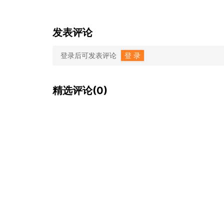
发表评论
登录后可发表评论
登 录
精选评论(0)