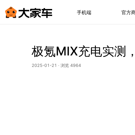
手机端
官方
极氪MIX充电实测
2025-01-21 · 浏览 4964