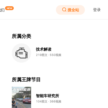
登录
搜全站
我们
所属分类
技术解读
219图文 · 550视频
所属王牌节目
智能车研究所
104图文 · 366视频