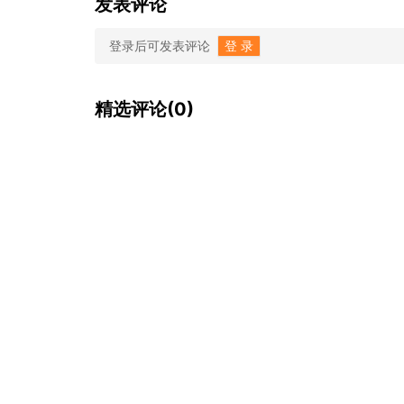
发表评论
登录后可发表评论
登 录
精选评论(0)