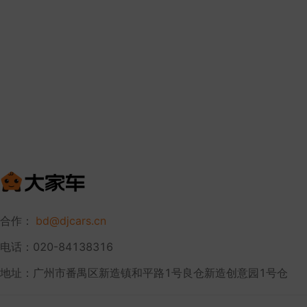
合作：
bd@djcars.cn
电话：020-84138316
地址：广州市番禺区新造镇和平路1号良仓新造创意园1号仓