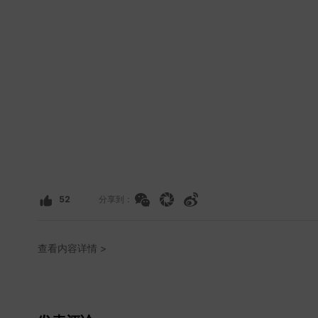
52
分享到：
查看内容详情 >