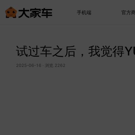
手机端
官方
试过车之后，我觉得Y
2025-06-16 · 浏览 2262