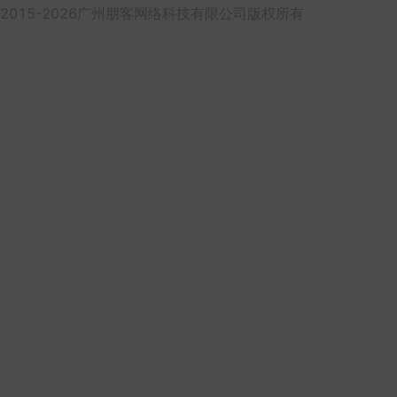
2015-2026广州朋客网络科技有限公司版权所有