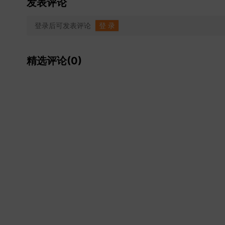
发表评论
登录后可发表评论
登 录
精选评论(0)