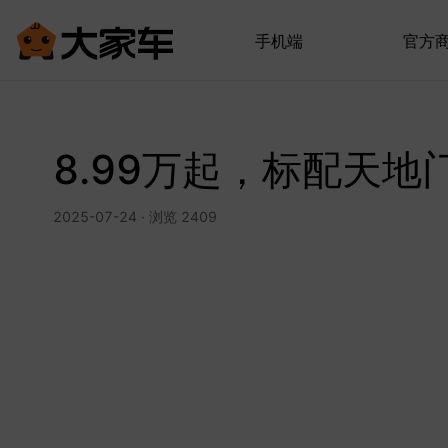
手机端
官方
8.99万起，标配天地
2025-07-24 · 浏览 2409