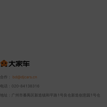
合作：
bd@djcars.cn
电话：020-84138316
地址：广州市番禺区新造镇和平路1号良仓新造创意园1号仓