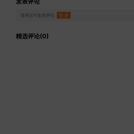
发表评论
登录后可发表评论
登 录
精选评论(0)