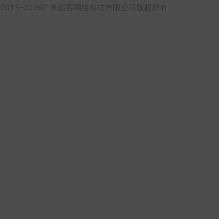
2015-2026广州朋客网络科技有限公司版权所有