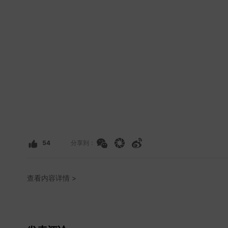
54
分享到：
查看内容详情 >