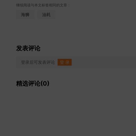
继续阅读与本文标签相同的文章：
海狮
油耗
发表评论
登录后可发表评论
登 录
精选评论(0)