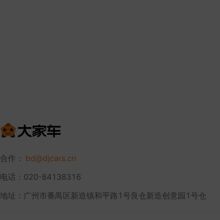
合作：
bd@djcars.cn
电话：020-84138316
地址：广州市番禺区新造镇和平路1号良仓新造创意园1号仓