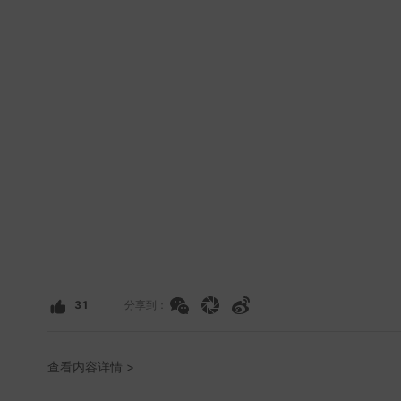
31
分享到：
查看内容详情 >