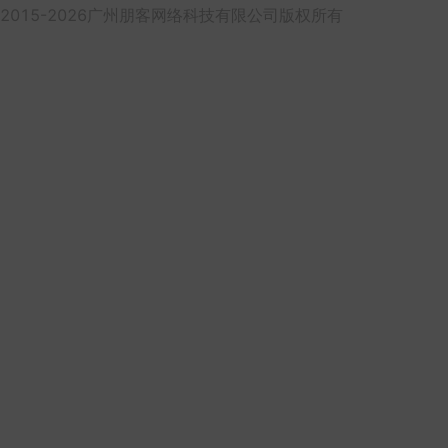
2015-2026广州朋客网络科技有限公司版权所有