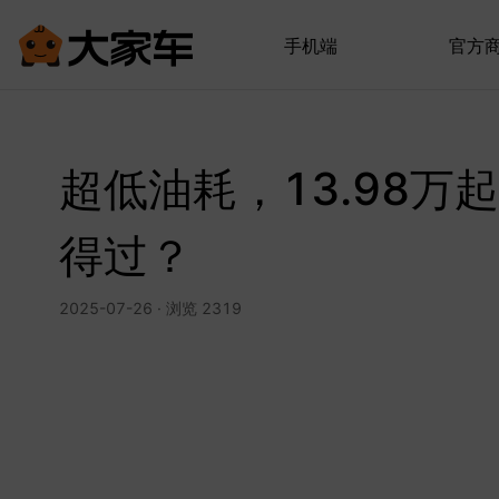
手机端
官方
超低油耗，13.98万起
得过？
2025-07-26 · 浏览 2319