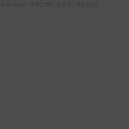
2015-2026广州朋客网络科技有限公司版权所有