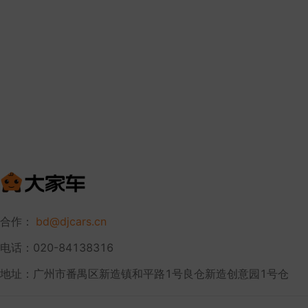
合作：
bd@djcars.cn
电话：020-84138316
地址：广州市番禺区新造镇和平路1号良仓新造创意园1号仓