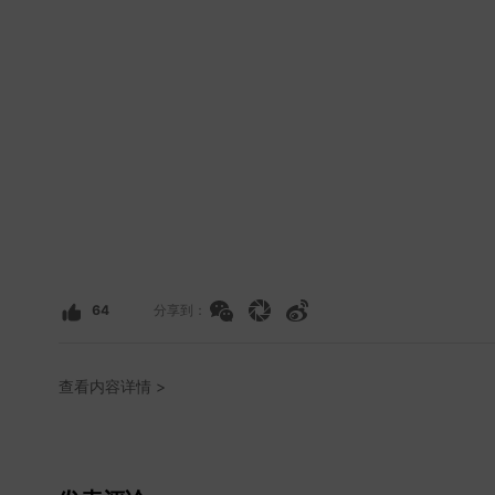
64
分享到：
查看内容详情 >