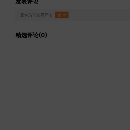
发表评论
登录后可发表评论
登 录
精选评论(0)