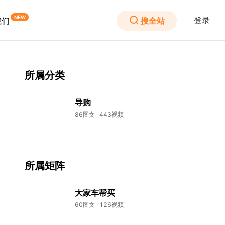
登录
搜全站
我们
所属分类
导购
86图文 · 443视频
所属矩阵
大家车帮买
60图文 · 126视频