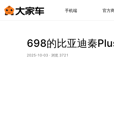
手机端
官方
698的比亚迪秦Pl
2025-10-03 · 浏览 3721