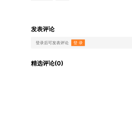
发表评论
登录后可发表评论
登 录
精选评论(0)