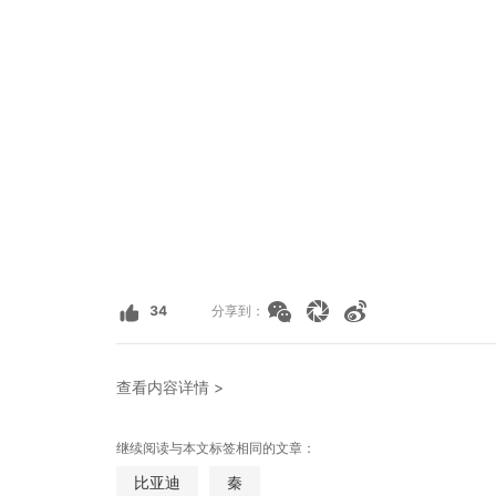
34
分享到：
查看内容详情 >
继续阅读与本文标签相同的文章：
比亚迪
秦