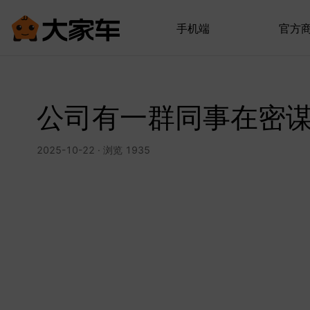
手机端
官方
公司有一群同事在密
2025-10-22 · 浏览 1935