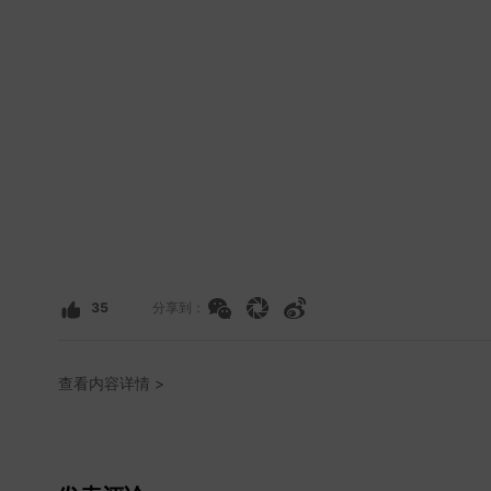
35
分享到：
查看内容详情 >