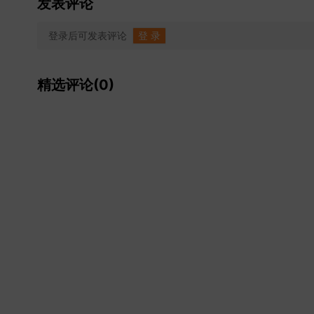
发表评论
登录后可发表评论
登 录
精选评论(0)