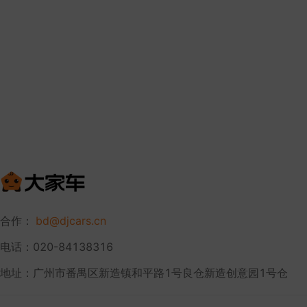
合作：
bd@djcars.cn
电话：020-84138316
地址：广州市番禺区新造镇和平路1号良仓新造创意园1号仓