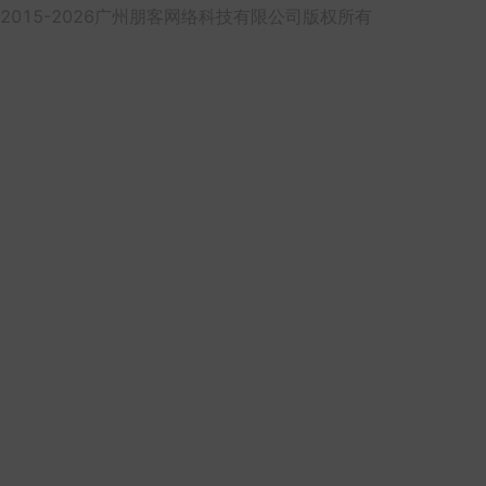
2015-2026广州朋客网络科技有限公司版权所有