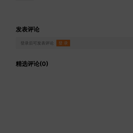
发表评论
登录后可发表评论
登 录
精选评论(0)