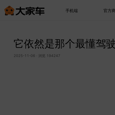
手机端
官方
它依然是那个最懂驾
2025-11-06 · 浏览 194247