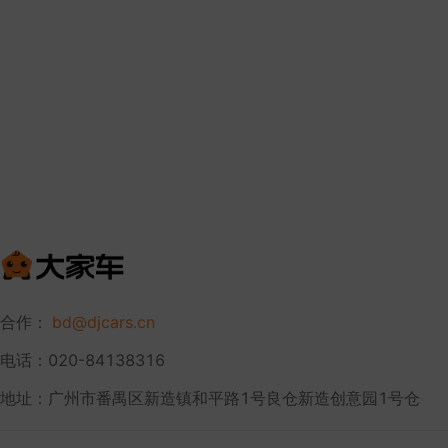
合作：
bd@djcars.cn
电话：020-84138316
地址：广州市番禺区新造镇和平路1号良仓新造创意园1号仓