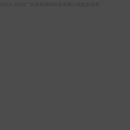
2015-2026广州朋客网络科技有限公司版权所有