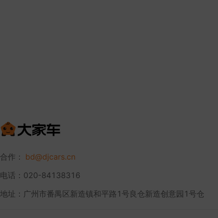
合作：
bd@djcars.cn
电话：020-84138316
地址：广州市番禺区新造镇和平路1号良仓新造创意园1号仓