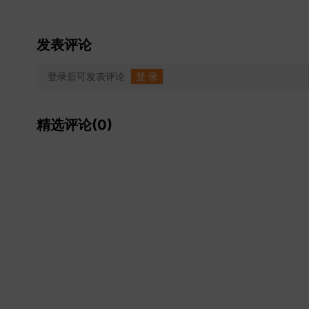
发表评论
登录后可发表评论
登 录
精选评论(0)