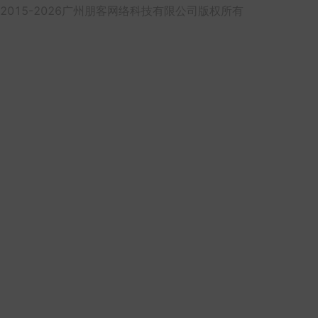
2015-2026广州朋客网络科技有限公司版权所有