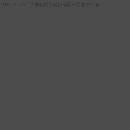
2015-2026广州朋客网络科技有限公司版权所有