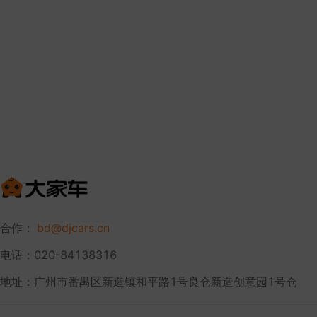
合作：
bd@djcars.cn
电话：020-84138316
地址：广州市番禺区新造镇和平路1号良仓新造创意园1号仓