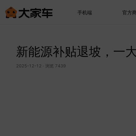
手机端
官方
新能源补贴退坡，一
2025-12-12 · 浏览 7439