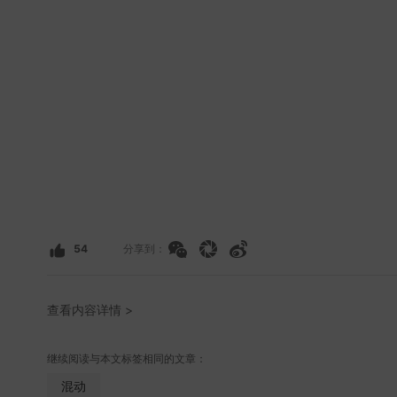
54
分享到：
查看内容详情 >
继续阅读与本文标签相同的文章：
混动