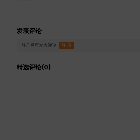
发表评论
登录后可发表评论
登 录
精选评论(0)