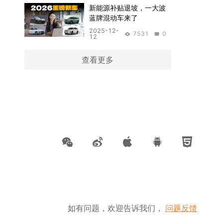
新能源补贴退坡，一大波
蓝牌混动车来了
2025-12-
7531
0
12
查看更多
如有问题，欢迎告诉我们，
问题反馈