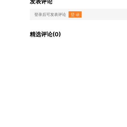
发表评论
登录后可发表评论
登 录
精选评论(0)