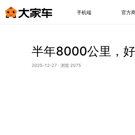
手机端
官方
半年8000公里，
2025-12-27 · 浏览 2075