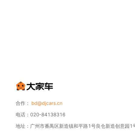
合作：
bd@djcars.cn
电话：020-84138316
地址：广州市番禺区新造镇和平路1号良仓新造创意园1