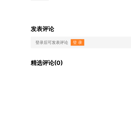
发表评论
登录后可发表评论
登 录
精选评论(0)