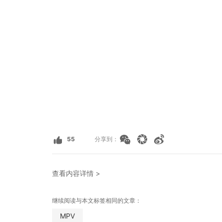
55
分享到：
查看内容详情 >
继续阅读与本文标签相同的文章：
MPV