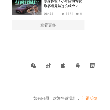
亲身体验！小米自动驾驶
刷赛道竟然这么丝滑？
06-24
3674
0
查看更多
如有问题，欢迎告诉我们，
问题反馈