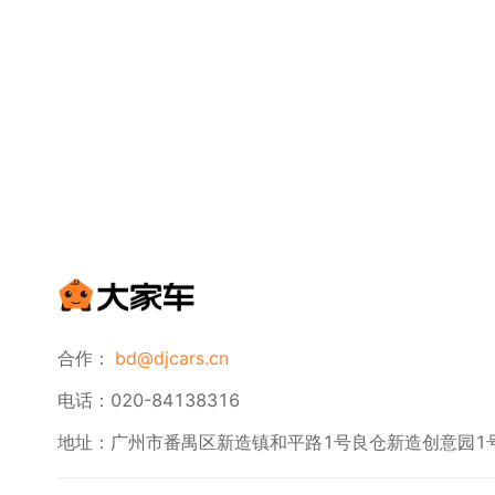
合作：
bd@djcars.cn
电话：020-84138316
地址：广州市番禺区新造镇和平路1号良仓新造创意园1