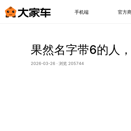
手机端
官方
果然名字带6的人，
2026-03-26 · 浏览 205744