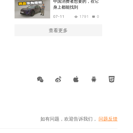
中国消费者想要的，在它
身上都能找到
07-11
1791
0
查看更多
如有问题，欢迎告诉我们，
问题反馈