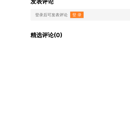
发表评论
登录后可发表评论
登 录
精选评论(0)