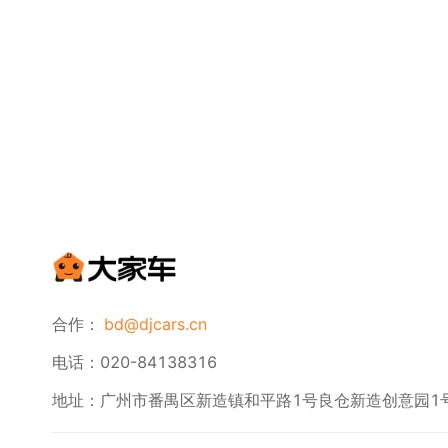
合作：
bd@djcars.cn
电话：020-84138316
地址：广州市番禺区新造镇和平路1号良仓新造创意园1