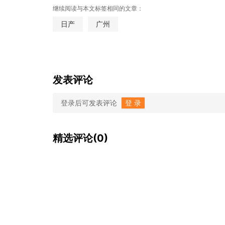
继续阅读与本文标签相同的文章：
日产
广州
发表评论
登录后可发表评论
登 录
精选评论(0)