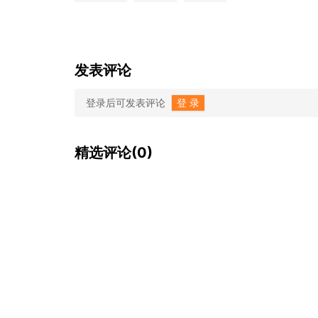
发表评论
登录后可发表评论
登 录
精选评论(0)