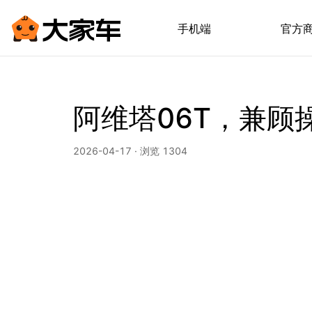
手机端
官方
阿维塔06T，兼顾
2026-04-17 · 浏览 1304