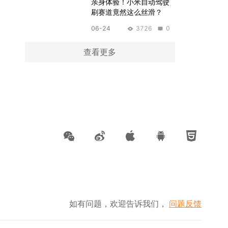
亲身体验！小米自动驾驶
刷赛道竟然这么丝滑？
06-24
3726
0
查看更多
如有问题，欢迎告诉我们，
问题反馈