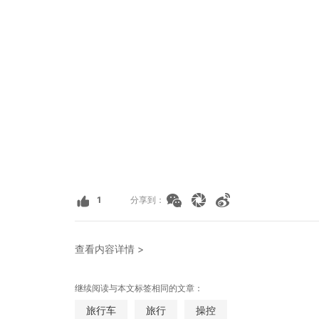
1
分享到：
查看内容详情 >
继续阅读与本文标签相同的文章：
旅行车
旅行
操控