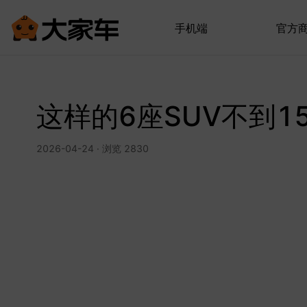
手机端
官方
这样的6座SUV不到1
2026-04-24 · 浏览 2830