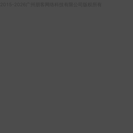
2015-2026广州朋客网络科技有限公司版权所有