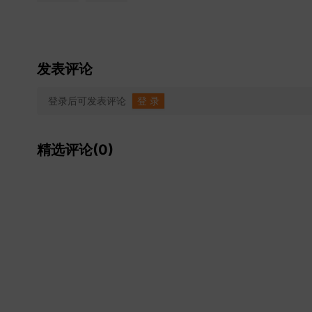
发表评论
登录后可发表评论
登 录
精选评论(0)