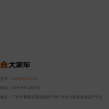
合作：
bd@djcars.cn
电话：020-84138316
地址：广州市番禺区新造镇和平路1号良仓新造创意园1号仓