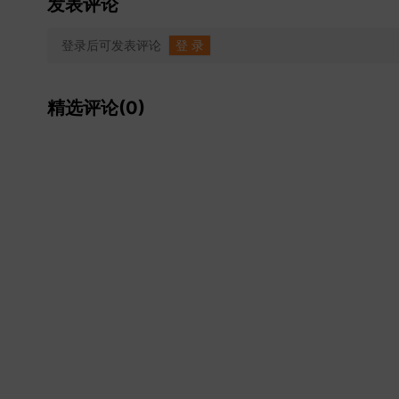
发表评论
登录后可发表评论
登 录
精选评论(0)