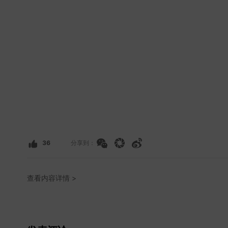
36
分享到：
查看内容详情 >