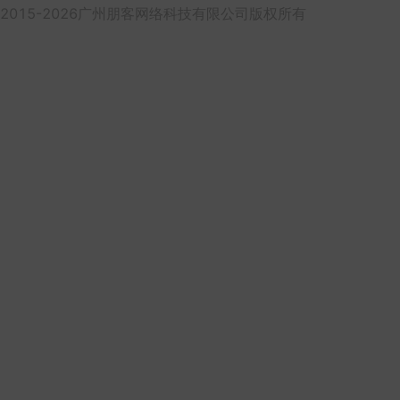
2015-2026广州朋客网络科技有限公司版权所有