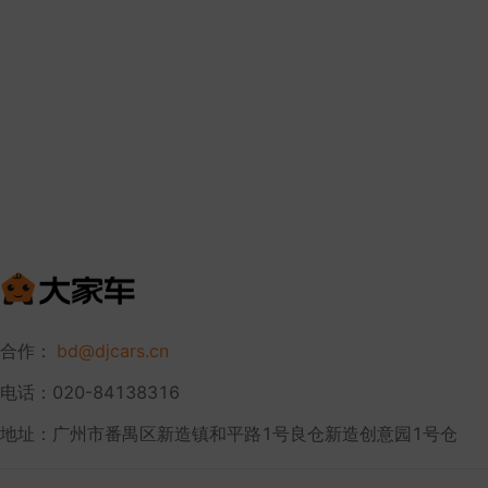
合作：
bd@djcars.cn
电话：020-84138316
地址：广州市番禺区新造镇和平路1号良仓新造创意园1号仓