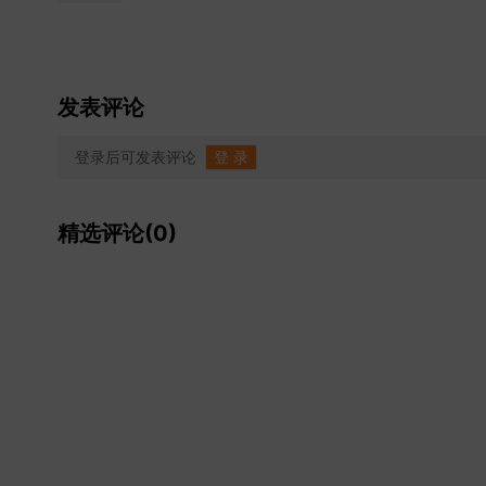
发表评论
登录后可发表评论
登 录
精选评论(0)