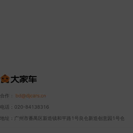
合作：
bd@djcars.cn
电话：020-84138316
地址：广州市番禺区新造镇和平路1号良仓新造创意园1号仓