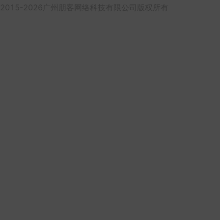
2015-2026广州朋客网络科技有限公司版权所有