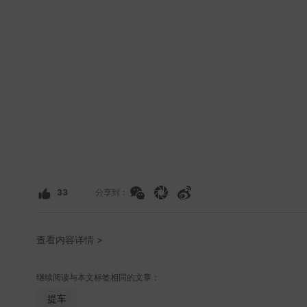
33
分享到：
查看内容详情 >
继续阅读与本文标签相同的文章：
提车