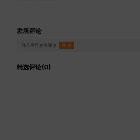
发表评论
登录后可发表评论
登 录
精选评论(0)