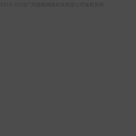
2015-2026广州朋客网络科技有限公司版权所有