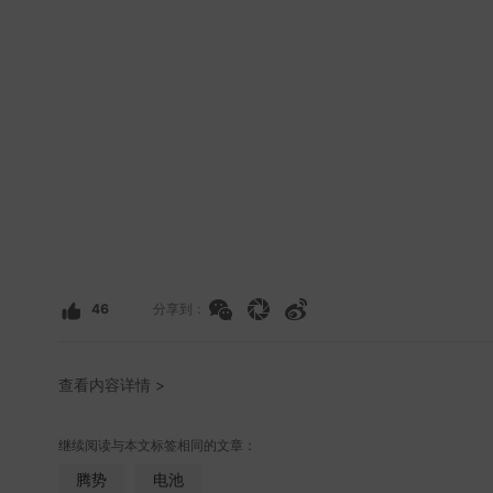
46
分享到：
查看内容详情 >
继续阅读与本文标签相同的文章：
腾势
电池