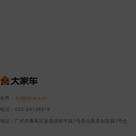
合作：
bd@djcars.cn
电话：020-84138316
地址：广州市番禺区新造镇和平路1号良仓新造创意园1号仓