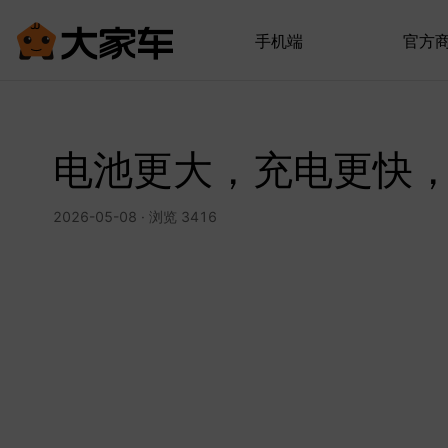
手机端
官方
电池更大，充电更快，
2026-05-08 · 浏览 3416