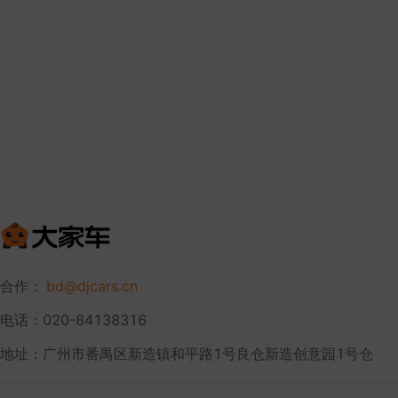
合作：
bd@djcars.cn
电话：020-84138316
地址：广州市番禺区新造镇和平路1号良仓新造创意园1号仓