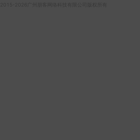
2015-2026广州朋客网络科技有限公司版权所有