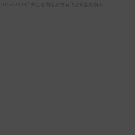
2015-2026广州朋客网络科技有限公司版权所有