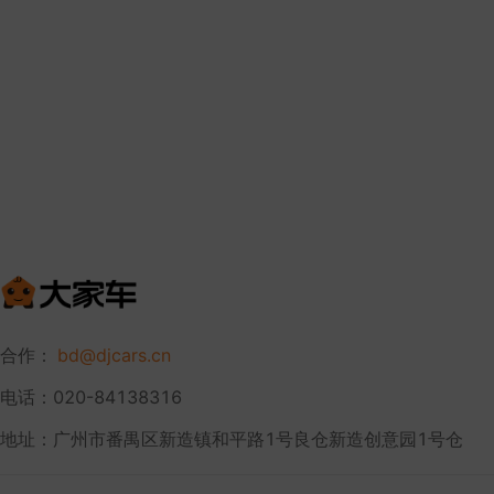
合作：
bd@djcars.cn
电话：020-84138316
地址：广州市番禺区新造镇和平路1号良仓新造创意园1号仓