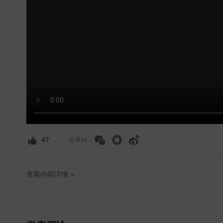
47
分享到：
查看内容详情 >