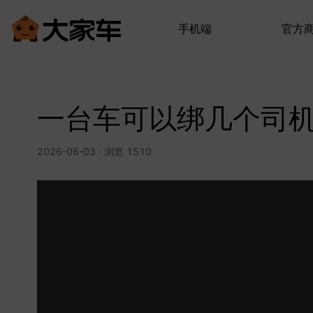
手机端
官方
一台车可以绑几个司
2026-06-03 · 浏览 1510