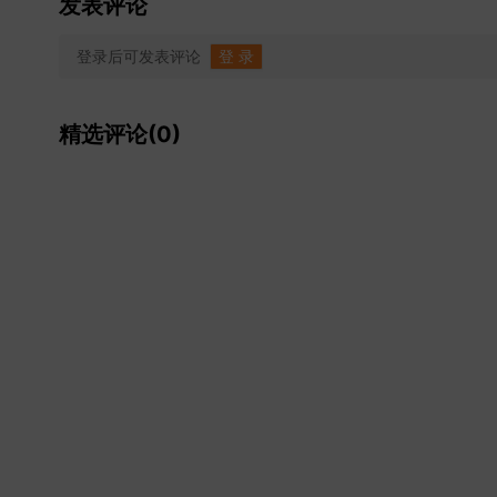
发表评论
登录后可发表评论
登 录
精选评论(0)