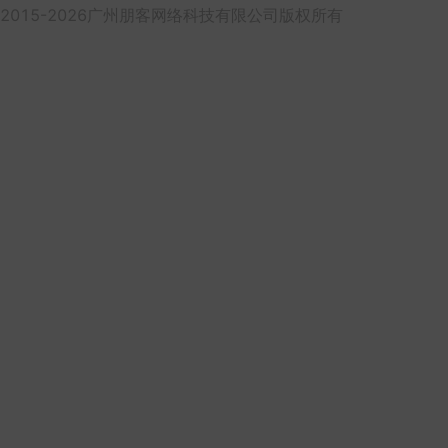
2015-2026广州朋客网络科技有限公司版权所有