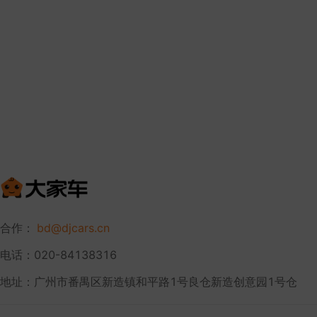
合作：
bd@djcars.cn
电话：020-84138316
地址：广州市番禺区新造镇和平路1号良仓新造创意园1号仓