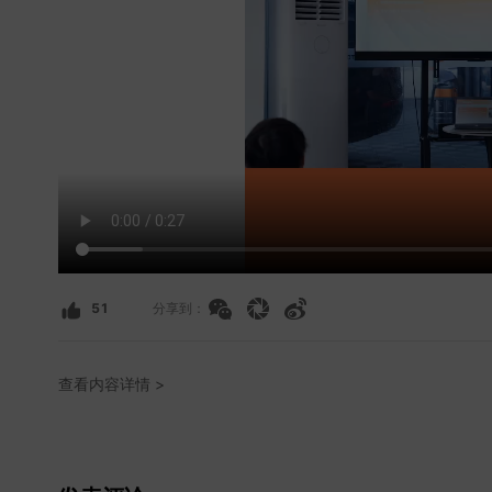
51
分享到：
查看内容详情 >