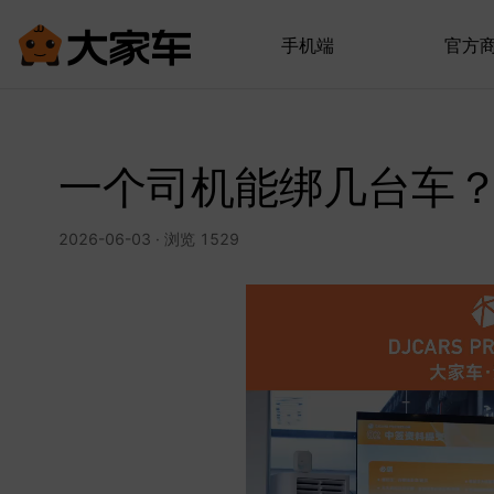
手机端
官方
一个司机能绑几台车
2026-06-03 · 浏览 1529