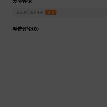
发表评论
登录后可发表评论
登 录
精选评论(0)