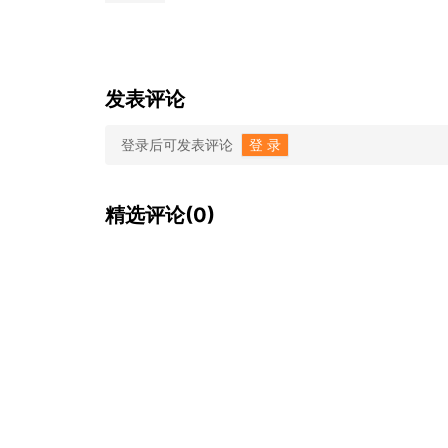
发表评论
登录后可发表评论
登 录
精选评论(0)