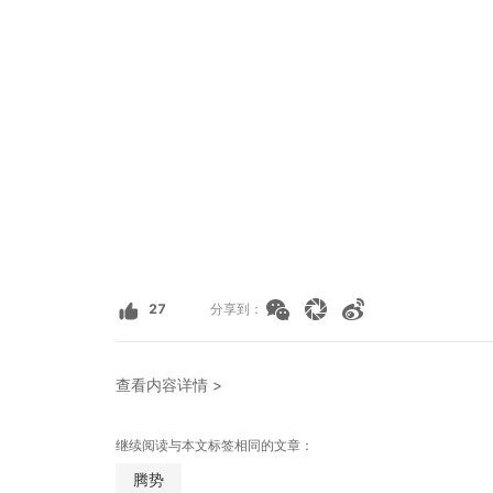
27
分享到：
查看内容详情 >
继续阅读与本文标签相同的文章：
腾势