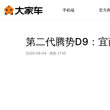
手机端
官方
第二代腾势D9：
2026-06-04 · 浏览 2735