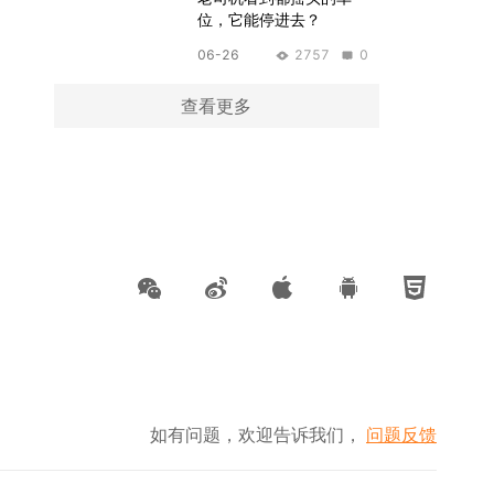
位，它能停进去？
06-26
2757
0
查看更多
如有问题，欢迎告诉我们，
问题反馈