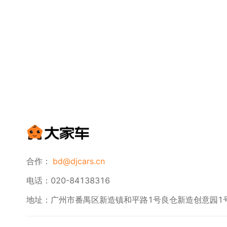
合作：
bd@djcars.cn
电话：020-84138316
地址：广州市番禺区新造镇和平路1号良仓新造创意园1