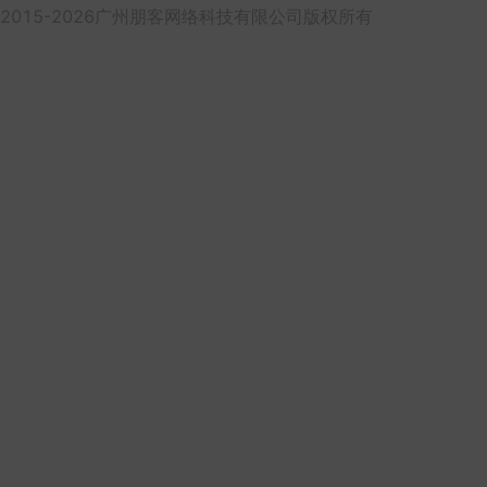
2015-2026广州朋客网络科技有限公司版权所有