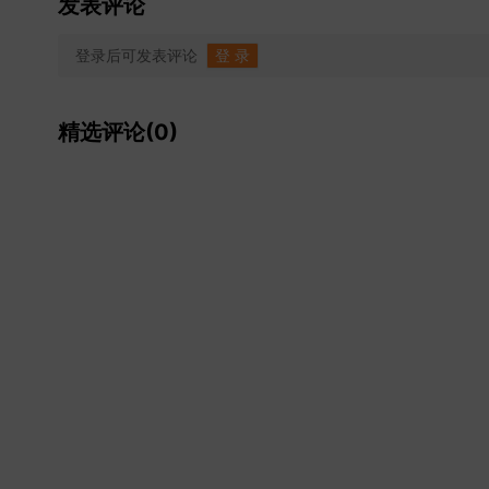
发表评论
登录后可发表评论
登 录
精选评论(0)