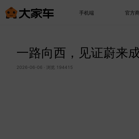
手机端
官方
一路向西，见证蔚来
2026-06-06 · 浏览 194415