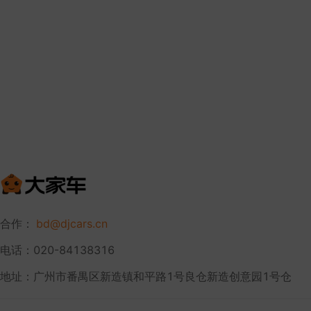
合作：
bd@djcars.cn
电话：020-84138316
地址：广州市番禺区新造镇和平路1号良仓新造创意园1号仓