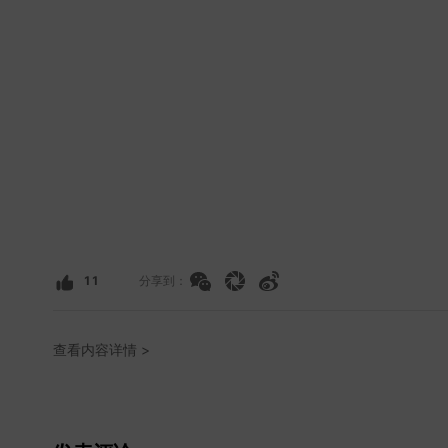
11
分享到：
查看内容详情 >