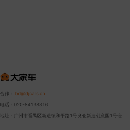
合作：
bd@djcars.cn
电话：020-84138316
地址：广州市番禺区新造镇和平路1号良仓新造创意园1号仓