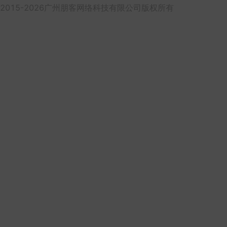
2015-2026广州朋客网络科技有限公司版权所有