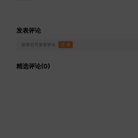
发表评论
登录后可发表评论
登 录
精选评论(0)