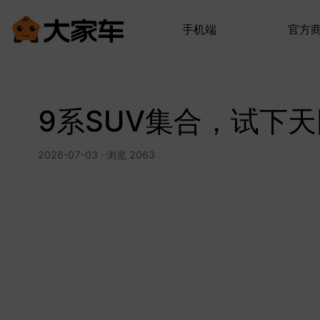
手机端
官方
9系SUV集合，试下
2026-07-03 · 浏览 2063