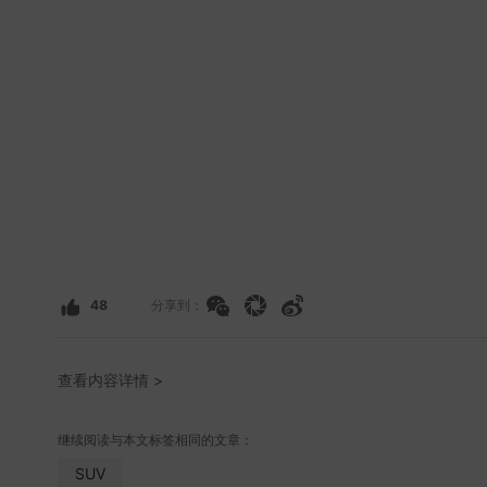
48
分享到：
查看内容详情 >
继续阅读与本文标签相同的文章：
SUV