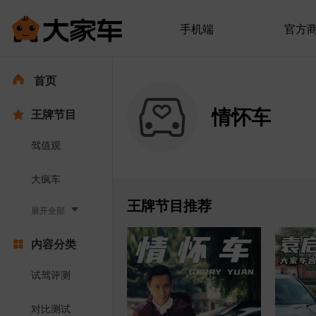
手机端
官方
首页
情怀车
王牌节目
驾值观
大疯车
王牌节目推荐
展开全部
内容分类
试驾评测
对比测试