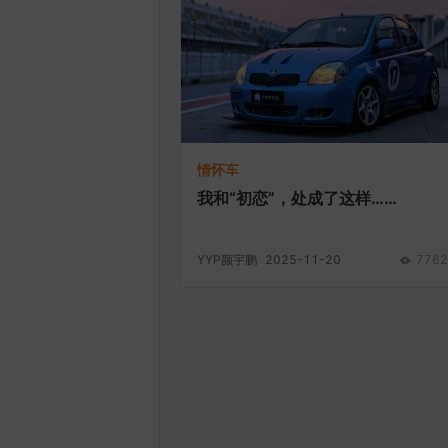
情怀车
我和“初恋”，处成了这样……
YYP颜宇鹏
2025-11-20
7762