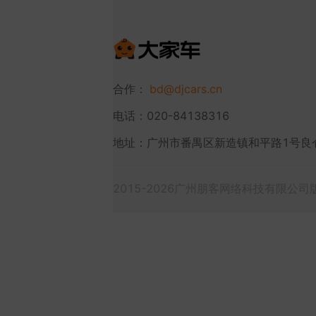
合作：
bd@djcars.cn
电话：020-84138316
地址：广州市番禺区新造镇和平路1号良
2015-2026广州朋客网络科技有限公